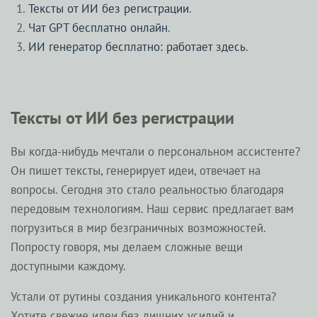
Тексты от ИИ без регистрации
.
Чат GPT бесплатно онлайн
.
ИИ генератор бесплатно: работает здесь
.
Тексты от ИИ без регистрации
Вы когда-нибудь мечтали о персональном ассистенте?
Он пишет тексты, генерирует идеи, отвечает на
вопросы. Сегодня это стало реальностью благодаря
передовым технологиям. Наш сервис предлагает вам
погрузиться в мир безграничных возможностей.
Попросту говоря, мы делаем сложные вещи
доступными каждому.
Устали от рутины создания уникального контента?
Хотите свежие идеи без лишних усилий и