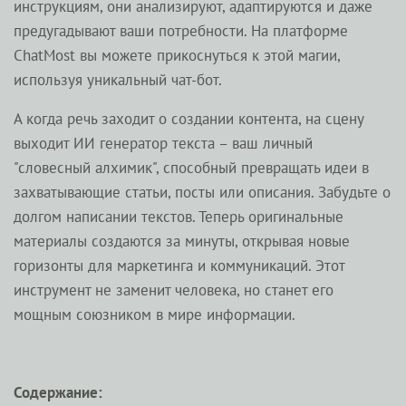
инструкциям, они анализируют, адаптируются и даже
предугадывают ваши потребности. На платформе
ChatMost вы можете прикоснуться к этой магии,
используя уникальный чат-бот.
А когда речь заходит о создании контента, на сцену
выходит ИИ генератор текста – ваш личный
"словесный алхимик", способный превращать идеи в
захватывающие статьи, посты или описания. Забудьте о
долгом написании текстов. Теперь оригинальные
материалы создаются за минуты, открывая новые
горизонты для маркетинга и коммуникаций. Этот
инструмент не заменит человека, но станет его
мощным союзником в мире информации.
Содержание: