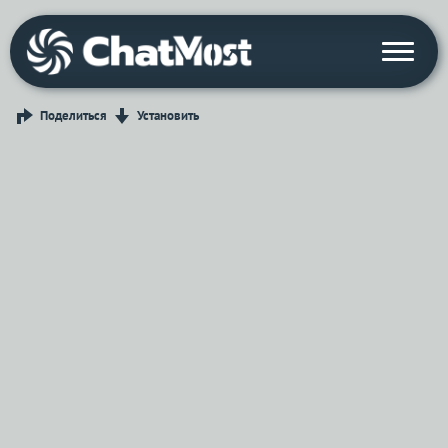
Поделиться
Установить
Войти с Telegram
Вход
Выбрать режим