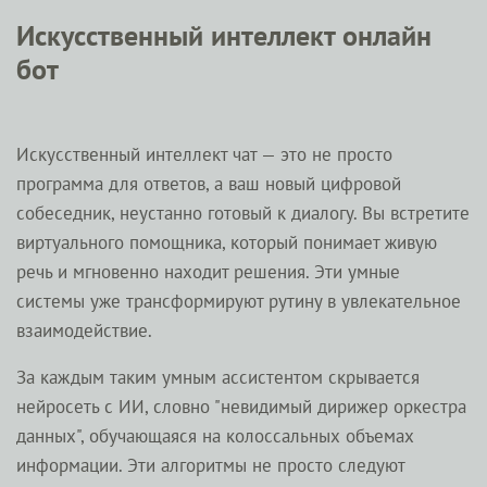
Искусственный интеллект онлайн
бот
Искусственный интеллект чат — это не просто
программа для ответов, а ваш новый цифровой
собеседник, неустанно готовый к диалогу. Вы встретите
виртуального помощника, который понимает живую
речь и мгновенно находит решения. Эти умные
системы уже трансформируют рутину в увлекательное
взаимодействие.
За каждым таким умным ассистентом скрывается
нейросеть с ИИ, словно "невидимый дирижер оркестра
данных", обучающаяся на колоссальных объемах
информации. Эти алгоритмы не просто следуют