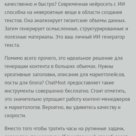
качественно и быстро? Современная нейросеть с ИИ
способна на невероятные вещи в области создания
текстов. Она анализирует гигантские объемы данных.
Затем генерирует осмысленные, структурированные и
полезные материалы. Это ваш личный ИИ генератор
текста.
Помимо всего прочего, это идеальное решение для
генерации контента в больших объемах. Нужны
креативные заголовки, описания для маркетплейсов,
посты для блога? ChatMost предоставляет такие
инструменты совершенно бесплатно. Стоит отметить,
это значительно упрощает работу контент-менеджеров
и маркетологов. Вероятно, вы удивитесь качеству и
скорости.
Вместо того чтобы тратить часы на рутинные задачи,