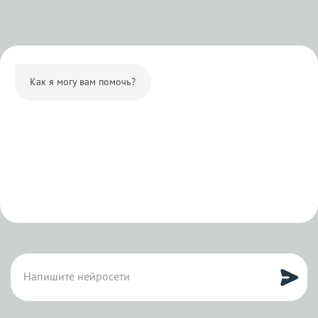
Как я могу вам помочь?