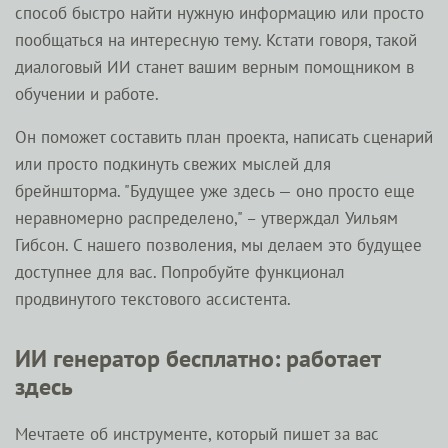
способ быстро найти нужную информацию или просто
пообщаться на интересную тему. Кстати говоря, такой
диалоговый ИИ станет вашим верным помощником в
обучении и работе.
Он поможет составить план проекта, написать сценарий
или просто подкинуть свежих мыслей для
брейншторма. "Будущее уже здесь — оно просто еще
неравномерно распределено," – утверждал Уильям
Гибсон. С нашего позволения, мы делаем это будущее
доступнее для вас. Попробуйте функционал
продвинутого текстового ассистента.
ИИ генератор бесплатно: работает
здесь
Мечтаете об инструменте, который пишет за вас