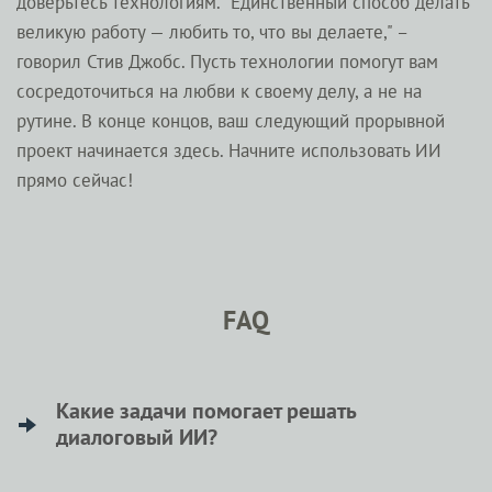
доверьтесь технологиям. "Единственный способ делать
великую работу — любить то, что вы делаете," –
говорил Стив Джобс. Пусть технологии помогут вам
сосредоточиться на любви к своему делу, а не на
рутине. В конце концов, ваш следующий прорывной
проект начинается здесь. Начните использовать ИИ
прямо сейчас!
FAQ
Какие задачи помогает решать
диалоговый ИИ?