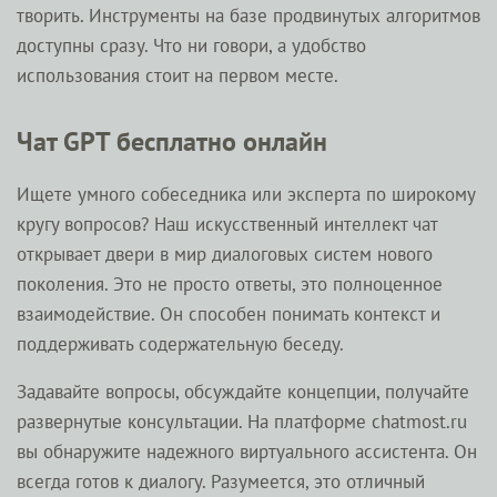
творить. Инструменты на базе продвинутых алгоритмов
доступны сразу. Что ни говори, а удобство
использования стоит на первом месте.
Чат GPT бесплатно онлайн
Ищете умного собеседника или эксперта по широкому
кругу вопросов? Наш искусственный интеллект чат
открывает двери в мир диалоговых систем нового
поколения. Это не просто ответы, это полноценное
взаимодействие. Он способен понимать контекст и
поддерживать содержательную беседу.
Задавайте вопросы, обсуждайте концепции, получайте
развернутые консультации. На платформе chatmost.ru
вы обнаружите надежного виртуального ассистента. Он
всегда готов к диалогу. Разумеется, это отличный