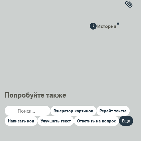
История
Попробуйте также
Генератор картинок
Рерайт текста
Написать код
Улучшить текст
Ответить на вопрос
Еще