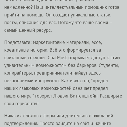
немедленно? Наш интеллектуальный помощник готов
прийти на помощь. Он создает уникальные статьи,
посты, описания для вас. Потому что ваше время –
самый ценный ресурс.
Представьте: маркетинговые материалы, эссе,
креативные истории. Всё это формируется за
считанные секунды. ChatMost открывает доступ к этим
удивительным возможностям без барьеров. Студенты,
копирайтеры, предприниматели найдут здесь
незаменимый инструмент. Как известно, "предел
наших языковых возможностей означает предел
нашего мира," говорил Людвиг Витгенштейн. Расширьте
свои горизонты!
Никаких сложных форм или длительных ожиданий
подтверждения. Просто зайдите на сайт и начните