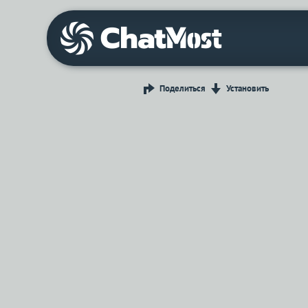
Поделиться
Установить