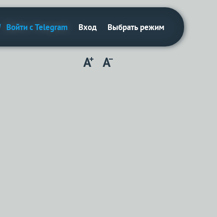
Вход
Выбрать режим
Войти с Telegram