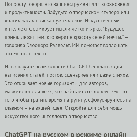
Попросту говоря, это ваш инструмент для вдохновения
и продуктивности. Забудьте о творческом ступоре или
долгих часах поиска нужных слов. Искусственный
интеллект формирует мысли четко и ярко. "Будущее
принадлежит тем, кто верит в красоту своей мечты," –
говорила Элеонора Рузвельт. ИИ помогает воплощать
эти мечты в тексте.
Используйте возможности Chat GPT бесплатно для
написания статей, постов, сценариев или даже стихов.
Это открывает новые горизонты для авторов,
маркетологов и всех, кто работает со словом. Вместо
того чтобы тратить время на рутину, сфокусируйтесь на
главном – на вашей идее. Откройте для себя мощь
искусственного интеллекта в творчестве.
ChatGPT на русском в режиме онлайн