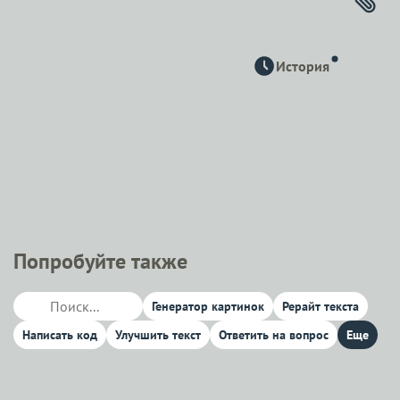
История
Попробуйте также
Генератор картинок
Рерайт текста
Написать код
Улучшить текст
Ответить на вопрос
Еще