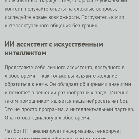
пользователю. Наряду с тем, создавайте уникальный
контент, получайте ответы на сложные вопросы,
исследуйте новые возможности. Погрузитесь в мир
интеллектуального общения без границ.
ИИ ассистент с искусственным
интеллектом
Представьте себе личного ассистента, доступного в
любое время — как только вы изъявите желание
обратиться к нему. Он обладает обширными знаниями
и помогает в решении разнообразных задач. Именно
таким помощником является наша нейросеть чат бот.
Это не просто программа, а интеллектуальный партнер.
Она готова к диалогу в любое время.
Чат бот ГПТ анализирует информацию, генерирует