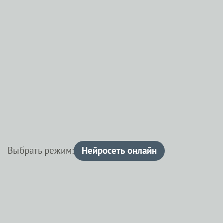
Выбрать режим:
Нейросеть онлайн