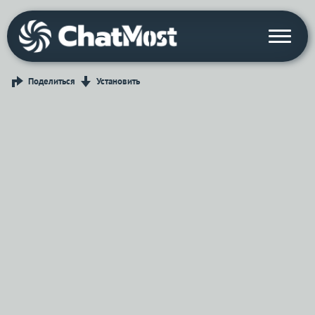
Поделиться
Установить
Войти с Telegram
Вход
Выбрать режим