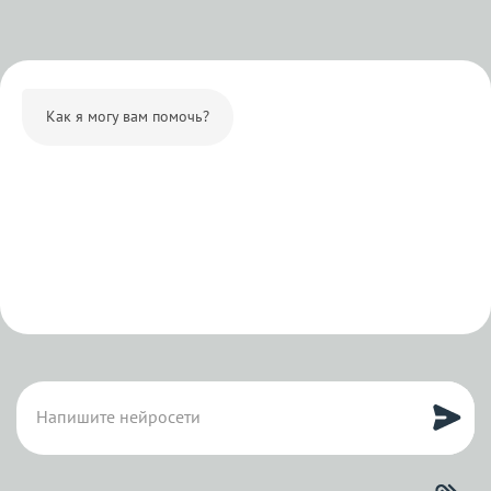
Как я могу вам помочь?