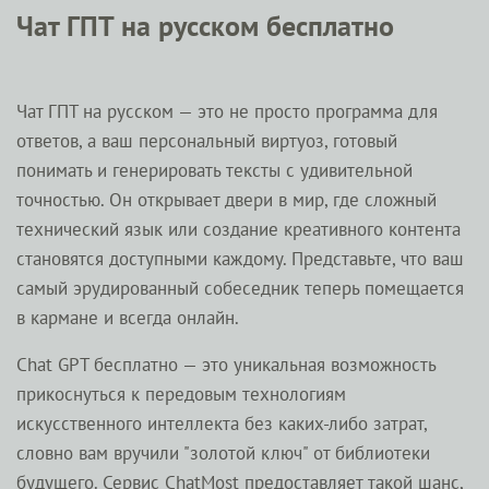
Чат ГПТ на русском бесплатно
Чат ГПТ на русском — это не просто программа для
ответов, а ваш персональный виртуоз, готовый
понимать и генерировать тексты с удивительной
точностью. Он открывает двери в мир, где сложный
технический язык или создание креативного контента
становятся доступными каждому. Представьте, что ваш
самый эрудированный собеседник теперь помещается
в кармане и всегда онлайн.
Chat GPT бесплатно — это уникальная возможность
прикоснуться к передовым технологиям
искусственного интеллекта без каких-либо затрат,
словно вам вручили "золотой ключ" от библиотеки
будущего. Сервис ChatMost предоставляет такой шанс,