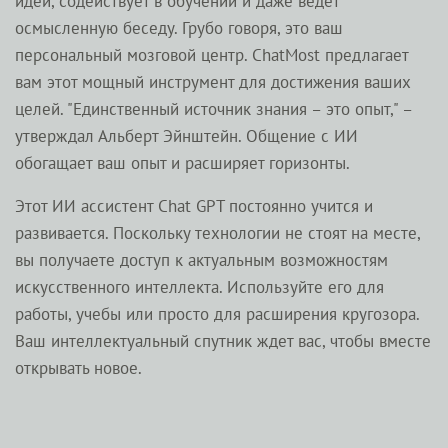
идеи, содействует в обучении и даже ведет
осмысленную беседу. Грубо говоря, это ваш
персональный мозговой центр. ChatMost предлагает
вам этот мощный инструмент для достижения ваших
целей. "Единственный источник знания – это опыт," –
утверждал Альберт Эйнштейн. Общение с ИИ
обогащает ваш опыт и расширяет горизонты.
Этот ИИ ассистент Chat GPT постоянно учится и
развивается. Поскольку технологии не стоят на месте,
вы получаете доступ к актуальным возможностям
искусственного интеллекта. Используйте его для
работы, учебы или просто для расширения кругозора.
Ваш интеллектуальный спутник ждет вас, чтобы вместе
открывать новое.