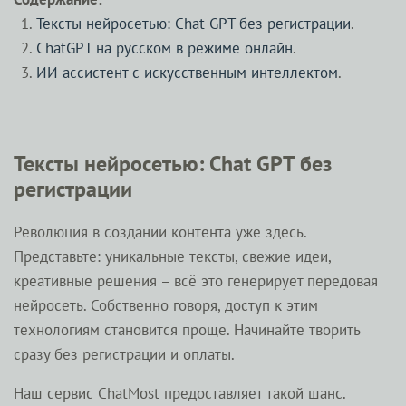
Тексты нейросетью: Chat GPT без регистрации
.
ChatGPT на русском в режиме онлайн
.
ИИ ассистент с искусственным интеллектом
.
Тексты нейросетью: Chat GPT без
регистрации
Революция в создании контента уже здесь.
Представьте: уникальные тексты, свежие идеи,
креативные решения – всё это генерирует передовая
нейросеть. Собственно говоря, доступ к этим
технологиям становится проще. Начинайте творить
сразу без регистрации и оплаты.
Наш сервис ChatMost предоставляет такой шанс.