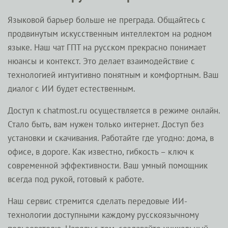
Языковой барьер больше не преграда. Общайтесь с
продвинутым искусственным интеллектом на родном
языке. Наш чат ГПТ на русском прекрасно понимает
нюансы и контекст. Это делает взаимодействие с
технологией интуитивно понятным и комфортным. Ваш
диалог с ИИ будет естественным.
Доступ к chatmost.ru осуществляется в режиме онлайн.
Стало быть, вам нужен только интернет. Доступ без
установки и скачивания. Работайте где угодно: дома, в
офисе, в дороге. Как известно, гибкость – ключ к
современной эффективности. Ваш умный помощник
всегда под рукой, готовый к работе.
Наш сервис стремится сделать передовые ИИ-
технологии доступными каждому русскоязычному