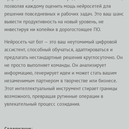
позволяя каждому оценить мощь нейросетей для
решения повседневных и рабочих задач. Это ваш шанс
вывести продуктивность на новый уровень, не
инвестируя ни копейки в дорогостоящее ПО.
Нейросеть чат бот — это ваш неутомимый цифровой
ассистент, способный обучаться, адаптироваться и
предлагать нестандартные решения круглосуточно. Он
не просто выполняет команды. Он анализирует
информацию, генерирует идеи и может стать вашим
незаменимым партнером в творчестве или бизнесе.
Этот интеллектуальный инструмент стирает границы
возможного, превращая рутинные операции в
увлекательный процесс созидания.
Содержание: