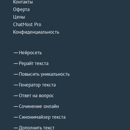
Контакты
Оферта
Цены
ChatMost Pro
Конфиденциальность
Нейросеть
Рерайт текста
Повысить уникальность
Генератор текста
Ответ на вопрос
Сочинение онлайн
Синонимайзер текста
Дополнить текст