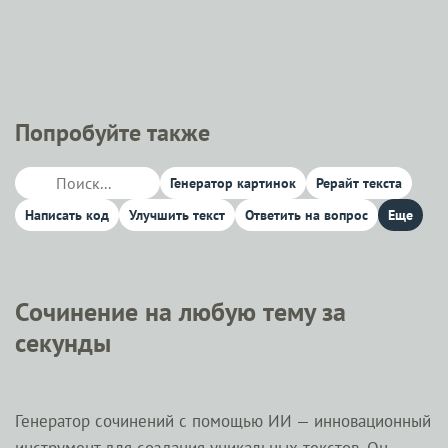
Попробуйте также
Генератор картинок
Рерайт текста
Написать код
Улучшить текст
Ответить на вопрос
Еще
Сочинение на любую тему за
секунды
Генератор сочинений с помощью ИИ — инновационный