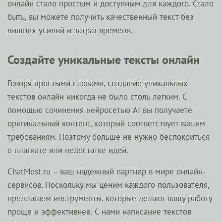
онлайн стало простым и доступным для каждого. Стало
быть, вы можете получить качественный текст без
лишних усилий и затрат времени.
Создайте уникальные тексты онлайн
Говоря простыми словами, создание уникальных
текстов онлайн никогда не было столь легким. С
помощью сочинения нейросетью AI вы получаете
оригинальный контент, который соответствует вашим
требованиям. Поэтому больше не нужно беспокоиться
о плагиате или недостатке идей.
ChatMost.ru – ваш надежный партнер в мире онлайн-
сервисов. Поскольку мы ценим каждого пользователя,
предлагаем инструменты, которые делают вашу работу
проще и эффективнее. С нами написание текстов