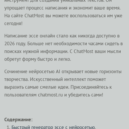
инструмент для создания уникальных текстов. Он
упрощает процесс написания и экономит ваше время.
На сайте ChatMost вы можете воспользоваться им уже
сегодня!
Написание эссе онлайн стало как никогда доступно в
2026 году. Больше нет необходимости часами сидеть в
поисках нужной информации. С ChatMost ваши мысли
обретут форму быстро и легко.
Сочинение нейросетью AI открывает новые горизонты
творчества. Искусственный интеллект поможет
выразить самые смелые идеи. Присоединяйтесь к
пользователям chatmost.ru и убедитесь сами!
Содержание:
Быстрый генератор эссе с нейросетью
.