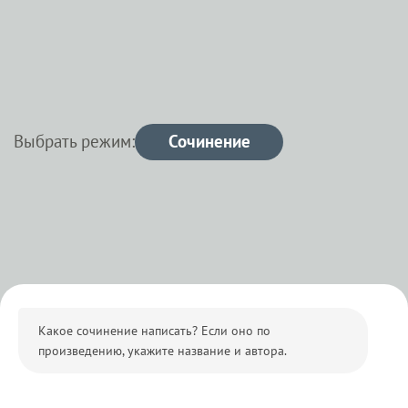
Выбрать режим:
Сочинение
Какое сочинение написать? Если оно по 
произведению, укажите название и автора.