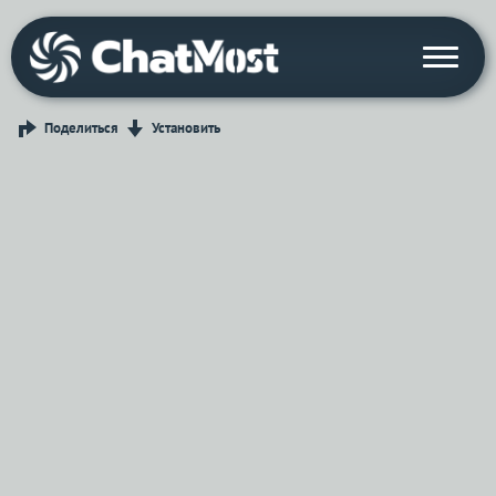
Поделиться
Установить
Войти с Telegram
Вход
Выбрать режим