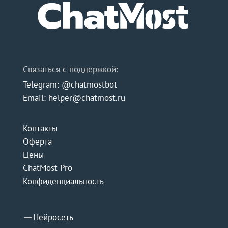
Связаться с поддержкой:
Telegram: @chatmostbot
Email: helper@chatmost.ru
Контакты
Оферта
Цены
ChatMost Pro
Конфиденциальность
Нейросеть