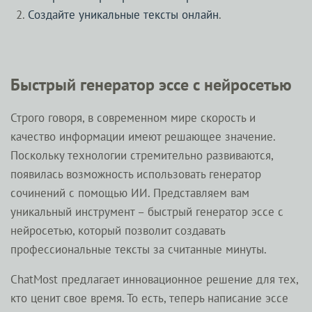
Создайте уникальные тексты онлайн
.
Быстрый генератор эссе с нейросетью
Строго говоря, в современном мире скорость и
качество информации имеют решающее значение.
Поскольку технологии стремительно развиваются,
появилась возможность использовать генератор
сочинений с помощью ИИ. Представляем вам
уникальный инструмент – быстрый генератор эссе с
нейросетью, который позволит создавать
профессиональные тексты за считанные минуты.
ChatMost предлагает инновационное решение для тех,
кто ценит свое время. То есть, теперь написание эссе